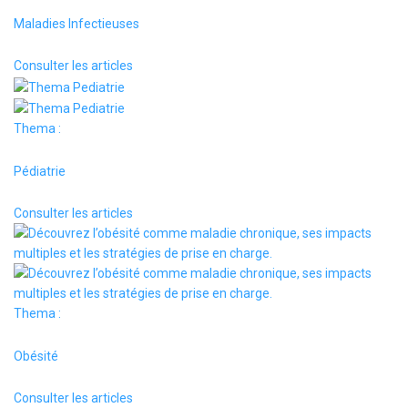
Maladies Infectieuses
Consulter les articles
Thema :
Pédiatrie
Consulter les articles
Thema :
Obésité
Consulter les articles