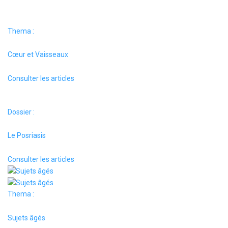
Thema :
Cœur et Vaisseaux
Consulter les articles
Dossier :
Le Posriasis
Consulter les articles
Thema :
Sujets âgés