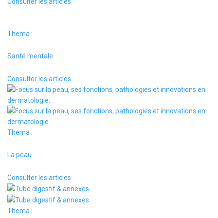
Consulter les articles
Thema :
Santé mentale
Consulter les articles
Thema :
La peau
Consulter les articles
Thema :