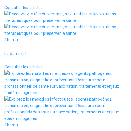
Consulter les articles
Thema :
Le Sommeil
Consulter les articles
Thema :