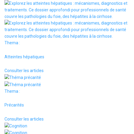
Thema :
Atteintes hépatiques
Consulter les articles
Thema :
Précarités
Consulter les articles