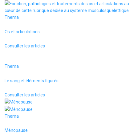
Thema :
Os et articulations
Consulter les articles
Thema :
Le sang et éléments figurés
Consulter les articles
Thema :
Ménopause