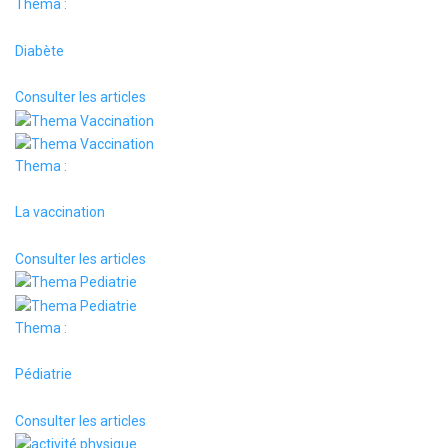
Thema :
Diabète
Consulter les articles
Thema :
La vaccination
Consulter les articles
Thema :
Pédiatrie
Consulter les articles