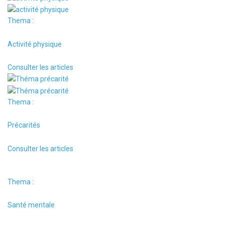
Thema :
Activité physique
Consulter les articles
Thema :
Précarités
Consulter les articles
Thema :
Santé mentale