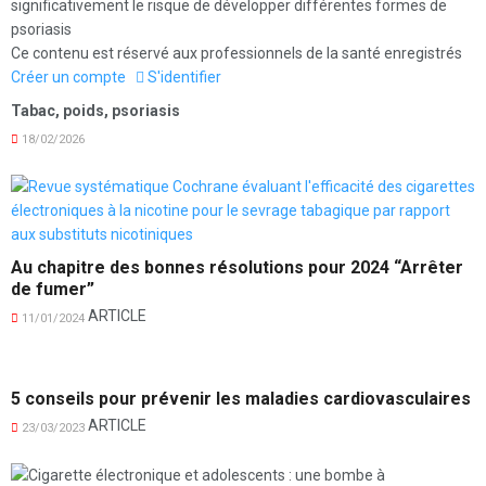
Ce contenu est réservé aux professionnels de la santé enregistrés
Créer un compte
S'identifier
Tabac, poids, psoriasis
18/02/2026
Au chapitre des bonnes résolutions pour 2024 “Arrêter
de fumer”
ARTICLE
11/01/2024
5 conseils pour prévenir les maladies cardiovasculaires
ARTICLE
23/03/2023