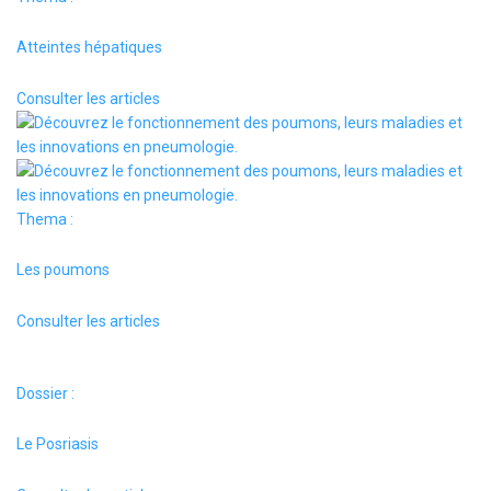
Atteintes hépatiques
Consulter les articles
Thema :
Les poumons
Consulter les articles
Dossier :
Le Posriasis