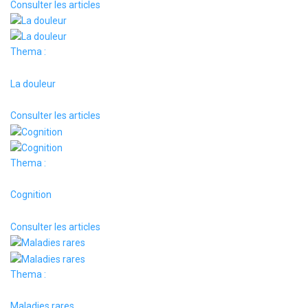
Consulter les articles
Thema :
La douleur
Consulter les articles
Thema :
Cognition
Consulter les articles
Thema :
Maladies rares