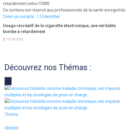
Ce contenu est réservé aux professionnels de la santé enregistrés
Créer un compte
S'identifier
Usage récréatif de la cigarette électronique, une véritable
bombe à retardement
15/10/2025
Découvrez nos Thémas :
<
Thema :
Obésité