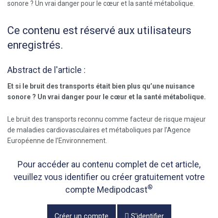
Ce contenu est réservé aux utilisateurs
enregistrés.
Abstract de l'article :
Et si le bruit des transports était bien plus qu’une nuisance
sonore ? Un vrai danger pour le cœur et la santé métabolique.
Le bruit des transports reconnu comme facteur de risque majeur
de maladies cardiovasculaires et métaboliques par l’Agence
Européenne de l’Environnement.
Pour accéder au contenu complet de cet article,
veuillez vous identifier ou créer gratuitement votre
®
compte Medipodcast
Créer un compte
S'identifier