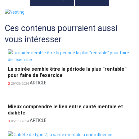
Ces contenus pourraient aussi
vous intéresser
La soirée semble être la période la plus “rentable”
pour faire de l’exercice
ARTICLE
29/05/2024
Mieux comprendre le lien entre santé mentale et
diabète
ARTICLE
06/11/2024