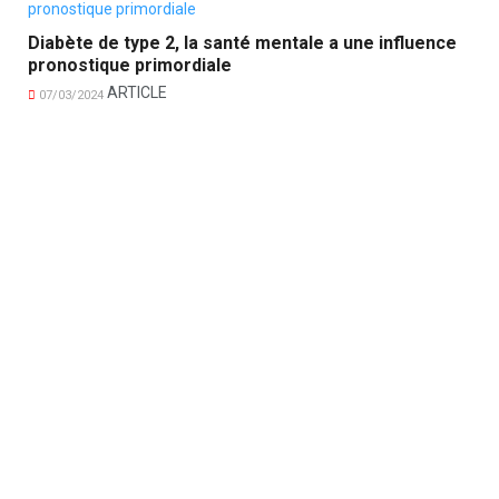
Diabète de type 2, la santé mentale a une influence
pronostique primordiale
ARTICLE
07/03/2024