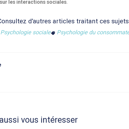
ur les interactions sociales
.
Consultez d'autres articles traitant ces sujets 
Psychologie sociale
Psychologie du consommat
e
aussi vous intéresser