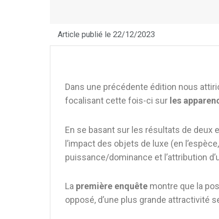
Article publié le 22/12/2023
Dans une précédente édition nous attiri
focalisant cette fois-ci sur
les apparen
En se basant sur les résultats de deux 
l’impact des objets de luxe (en l’espèce
puissance/dominance et l’attribution d’u
La
première enquête
montre que la poss
opposé, d’une plus grande attractivité s