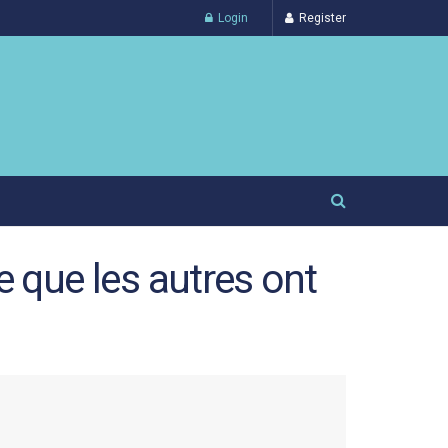
Login
Register
 que les autres ont