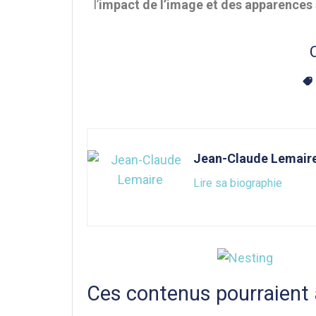
l’
impact de l’image et des apparences s
Jean-Claude Lemair
Lire sa biographie
Ces contenus pourraient 