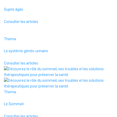
Sujets âgés
Consulter les articles
Thema :
Le système génito-urinaire
Consulter les articles
Thema :
Le Sommeil
Consulter les articles