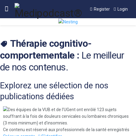
Register
Login
Thérapie cognitivo-
comportementale :
Le meilleur
de nos contenus.
Explorez une sélection de nos
publications dédiées
Ce contenu est réservé aux professionnels de la santé enregistrés