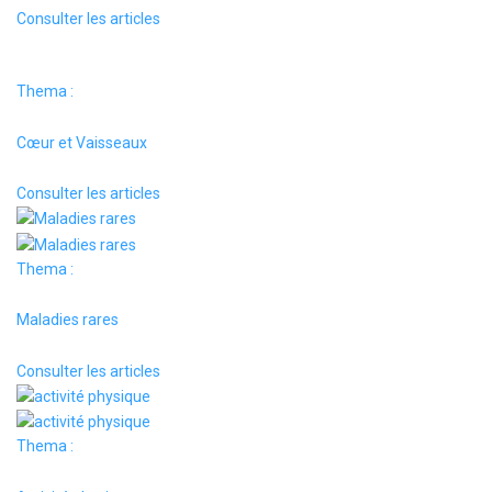
Consulter les articles
Thema :
Cœur et Vaisseaux
Consulter les articles
Thema :
Maladies rares
Consulter les articles
Thema :