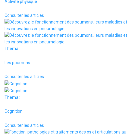
Activité physique
Consulter les articles
Thema :
Les poumons
Consulter les articles
Thema :
Cognition
Consulter les articles