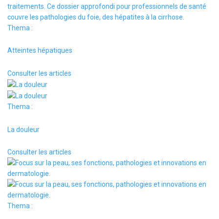
Thema :
Atteintes hépatiques
Consulter les articles
Thema :
La douleur
Consulter les articles
Thema :